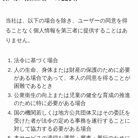
当社は、以下の場合を除き、ユーザーの同意を得
ることなく個人情報を第三者に提供することはあ
りません。
法令に基づく場合
人の生命、身体または財産の保護のために必要
がある場合であって、本人の同意を得ることが
困難であるとき
公衆衛生の向上または児童の健全な育成の推進
のために特に必要がある場合
国の機関若しくは地方公共団体又はその委託を
受けた者が法令の定める事務を遂行することに
対して協力する必要がある場合