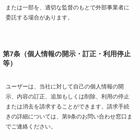
または一部を、適切な監督のもとで外部事業者に
委託する場合があります。
第7条（個人情報の開示・訂正・利用停止
等）
ユーザーは、当社に対して自己の個人情報の開
示、内容の訂正、追加もしくは削除、利用の停止
または消去を請求することができます。請求手続
きの詳細については、第9条のお問い合わせ窓口ま
でご連絡ください。