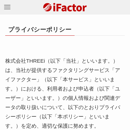
プライバシーポリシー
株式会社THREEi（以下「当社」といいます。）
は、当社が提供するファクタリングサービス「ア
イファクター」（以下「本サービス」といいま
す。）における、利用者および申込者（以下「ユ
ーザー」といいます。）の個人情報および関連デ
ータの取り扱いについて、以下のとおりプライバ
シーポリシー（以下「本ポリシー」といいま
す。）を定め、適切な保護に努めます。