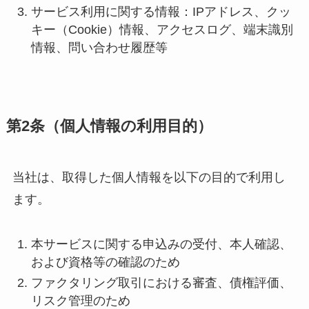
サービス利用に関する情報：IPアドレス、クッ
キー（Cookie）情報、アクセスログ、端末識別
情報、問い合わせ履歴等
第2条（個人情報の利用目的）
当社は、取得した個人情報を以下の目的で利用し
ます。
本サービスに関する申込みの受付、本人確認、
および資格等の確認のため
ファクタリング取引における審査、債権評価、
リスク管理のため