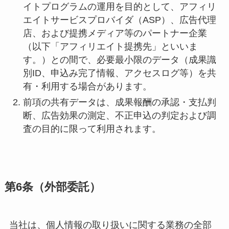
イトプログラムの運用を目的として、アフィリ
エイトサービスプロバイダ（ASP）、広告代理
店、および提携メディア等のパートナー企業
（以下「アフィリエイト提携先」といいま
す。）との間で、必要最小限のデータ（成果識
別ID、申込み完了情報、アクセスログ等）を共
有・利用する場合があります。
前項の共有データは、成果報酬の承認・支払判
断、広告効果の測定、不正申込の判定および調
査の目的に限って利用されます。
第6条（外部委託）
当社は、個人情報の取り扱いに関する業務の全部