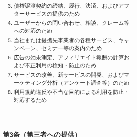
債権譲渡契約の締結、履行、決済、およびアフ
ターサービスの提供のため
ユーザーからの問い合わせ、相談、クレーム等
への対応のため
当社または提携先事業者の各種サービス、キャ
ンペーン、セミナー等の案内のため
広告の効果測定、アフィリエイト報酬の計算お
よび不正利用の検知・防止のため
サービスの改善、新サービスの開発、およびマ
ーケティング分析（アンケート調査等）のため
利用規約違反や不当な目的による利用を防止・
対応するため
第3条（第三者への提供）