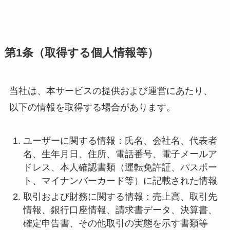
第1条（取得する個人情報等）
当社は、本サービスの提供および運営にあたり、
以下の情報を取得する場合があります。
ユーザーに関する情報：氏名、会社名、代表者
名、生年月日、住所、電話番号、電子メールア
ドレス、本人確認書類（運転免許証、パスポー
ト、マイナンバーカード等）に記載された情報
取引および財務に関する情報：売上高、取引先
情報、銀行口座情報、請求書データ、決算書、
確定申告書、その他取引の実態を示す書類等