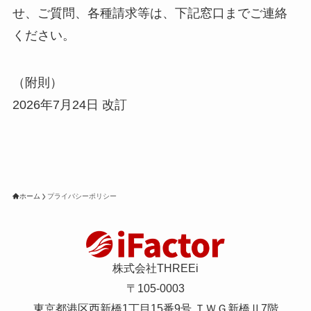
せ、ご質問、各種請求等は、下記窓口までご連絡
ください。
（附則）
2026年7月24日 改訂
ホーム
プライバシーポリシー
株式会社THREEi
〒105-0003
東京都港区西新橋1丁目15番9号 ＴＷＧ新橋Ⅱ7階