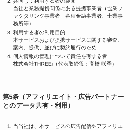
共同して利用する者の範囲
当社と業務提携関係にある提携事業者（協業フ
ァクタリング事業者、各種金融事業者、士業事
務所等）
利用する者の利用目的
本サービスおよび提携サービスに関する審査、
案内、提供、並びに契約履行のため
個人情報の管理について責任を有する者
株式会社THREEi（代表取締役：高橋 咲季）
第5条（アフィリエイト・広告パートナー
とのデータ共有・利用）
当当社は、本サービスの広告配信やアフィリエ