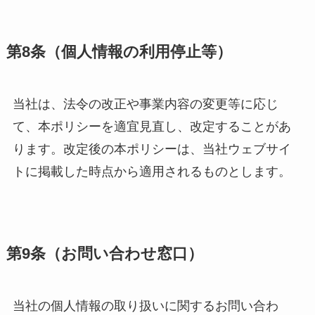
第8条（個人情報の利用停止等）
当社は、法令の改正や事業内容の変更等に応じ
て、本ポリシーを適宜見直し、改定することがあ
ります。改定後の本ポリシーは、当社ウェブサイ
トに掲載した時点から適用されるものとします。
第9条（お問い合わせ窓口）
当社の個人情報の取り扱いに関するお問い合わ