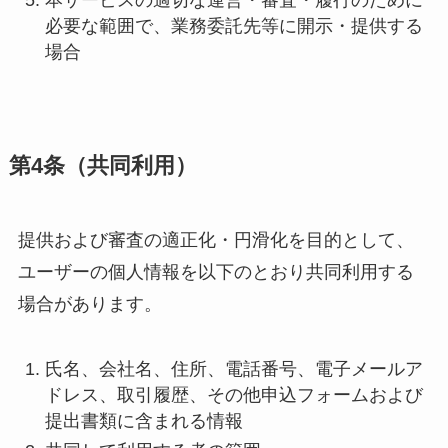
本サービスの適切な運営・審査・履行のために
必要な範囲で、業務委託先等に開示・提供する
場合
第4条（共同利用）
提供および審査の適正化・円滑化を目的として、
ユーザーの個人情報を以下のとおり共同利用する
場合があります。
氏名、会社名、住所、電話番号、電子メールア
ドレス、取引履歴、その他申込フォームおよび
提出書類に含まれる情報